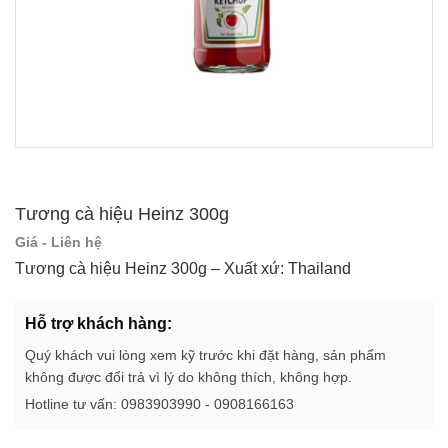
Tương cà hiệu Heinz 300g
Giá - Liên hệ
Tương cà hiệu Heinz 300g – Xuất xứ: Thailand
Hỗ trợ khách hàng:
Quý khách vui lòng xem kỹ trước khi đặt hàng, sản phẩm
không được đổi trả vì lý do không thích, không hợp.
Hotline tư vấn: 0983903990 - 0908166163