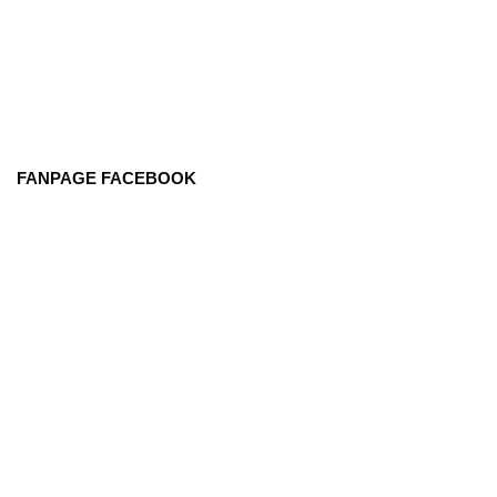
FANPAGE FACEBOOK