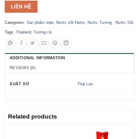
LIÊN HỆ
Categories:
Sản phẩm mặn
,
Nước sốt Heinz
,
Nước Tương , Nước Sốt
Tags:
Thailand
,
Tương cà
ADDITIONAL INFORMATION
REVIEWS (0)
XUẤT XỨ
Thái Lan
Related products