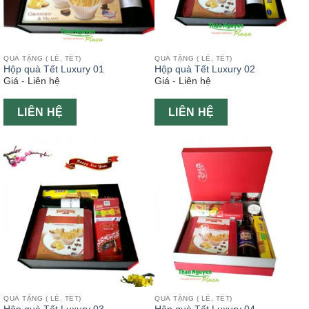
QUÀ TẶNG ( LỄ, TẾT)
QUÀ TẶNG ( LỄ, TẾT)
Hộp quà Tết Luxury 01
Hộp quà Tết Luxury 02
Giá - Liên hệ
Giá - Liên hệ
LIÊN HỆ
LIÊN HỆ
QUÀ TẶNG ( LỄ, TẾT)
QUÀ TẶNG ( LỄ, TẾT)