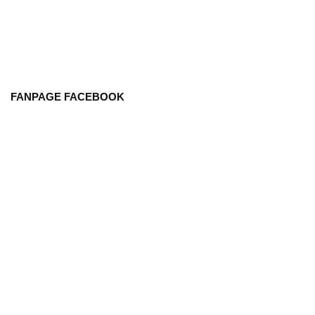
FANPAGE FACEBOOK