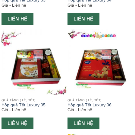
Hộp quà Tết Luxury 03
Hộp quà Tết Luxury 04
Giá - Liên hệ
Giá - Liên hệ
LIÊN HỆ
LIÊN HỆ
QUÀ TẶNG ( LỄ, TẾT)
QUÀ TẶNG ( LỄ, TẾT)
Hộp quà Tết Luxury 05
Hộp quà Tết Luxury 06
Giá - Liên hệ
Giá - Liên hệ
LIÊN HỆ
LIÊN HỆ