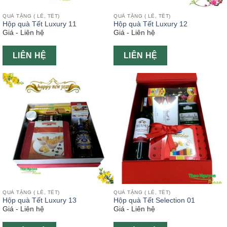
QUÀ TẶNG ( LỄ, TẾT)
QUÀ TẶNG ( LỄ, TẾT)
Hộp quà Tết Luxury 11
Hộp quà Tết Luxury 12
Giá - Liên hệ
Giá - Liên hệ
LIÊN HỆ
LIÊN HỆ
QUÀ TẶNG ( LỄ, TẾT)
QUÀ TẶNG ( LỄ, TẾT)
Hộp quà Tết Luxury 13
Hộp quà Tết Selection 01
Giá - Liên hệ
Giá - Liên hệ