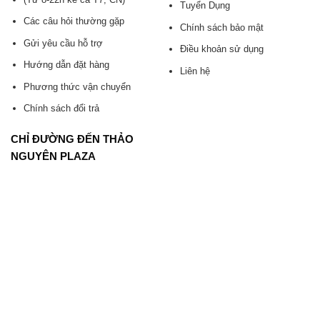
Tuyển Dụng
Các câu hỏi thường gặp
Chính sách bảo mật
Gửi yêu cầu hỗ trợ
Điều khoản sử dụng
Hướng dẫn đặt hàng
Liên hệ
Phương thức vận chuyển
Chính sách đổi trả
CHỈ ĐƯỜNG ĐẾN THẢO
NGUYÊN PLAZA