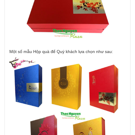
Một số mẫu Hộp quà để Quý khách lựa chọn như sau: