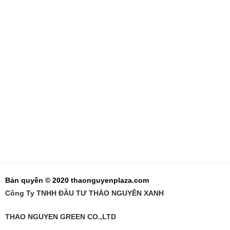
Bản quyền © 2020 thaonguyenplaza.com
Công Ty TNHH ĐẦU TƯ THẢO NGUYÊN XANH
THAO NGUYEN GREEN CO.,LTD