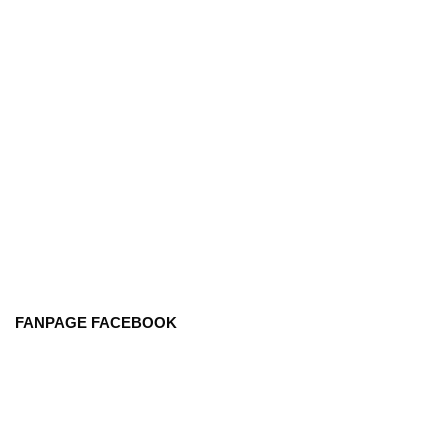
FANPAGE FACEBOOK