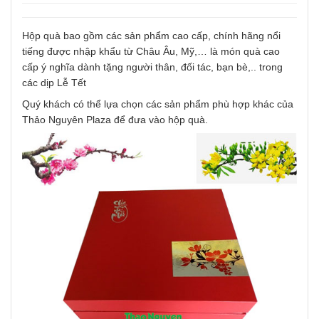
Hộp quà bao gồm các sản phẩm cao cấp, chính hãng nổi
tiếng được nhập khẩu từ Châu Âu, Mỹ,… là món quà cao
cấp ý nghĩa dành tặng người thân, đối tác, bạn bè,.. trong
các dịp Lễ Tết
Quý khách có thể lựa chọn các sản phẩm phù hợp khác của
Thảo Nguyên Plaza để đưa vào hộp quà.