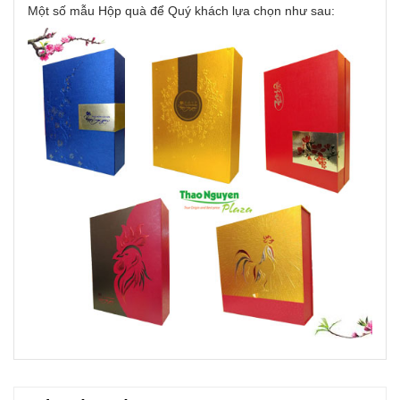
Một số mẫu Hộp quà để Quý khách lựa chọn như sau: