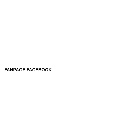
FANPAGE FACEBOOK