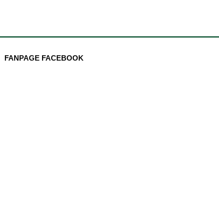
FANPAGE FACEBOOK