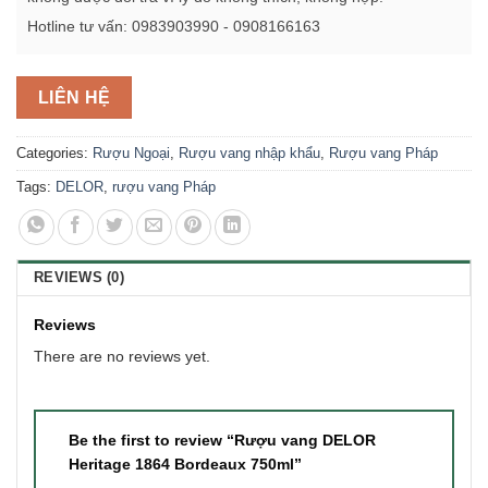
Hotline tư vấn: 0983903990 - 0908166163
LIÊN HỆ
Categories:
Rượu Ngoại
,
Rượu vang nhập khẩu
,
Rượu vang Pháp
Tags:
DELOR
,
rượu vang Pháp
REVIEWS (0)
Reviews
There are no reviews yet.
Be the first to review “Rượu vang DELOR
Heritage 1864 Bordeaux 750ml”