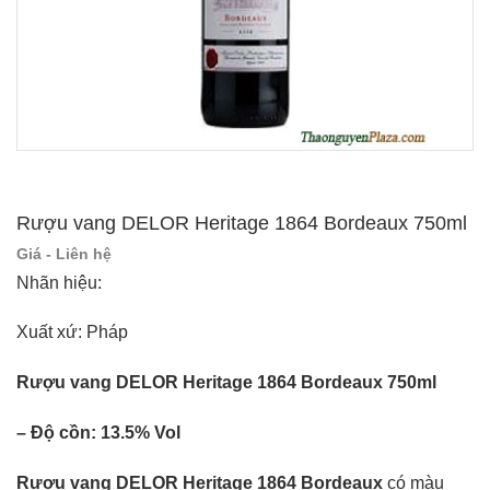
Rượu vang DELOR Heritage 1864 Bordeaux 750ml
Giá - Liên hệ
Nhãn hiệu:
Xuất xứ: Pháp
Rượu vang DELOR Heritage 1864 Bordeaux 750ml
– Độ cồn: 13.5% Vol
Rượu vang DELOR Heritage 1864 Bordeaux
có màu