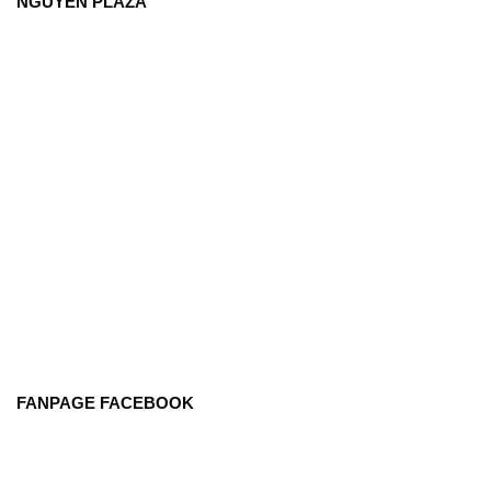
NGUYÊN PLAZA
FANPAGE FACEBOOK