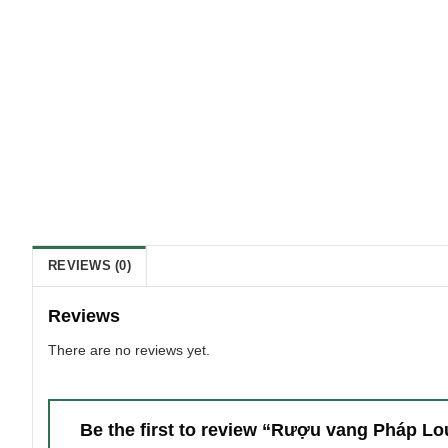
REVIEWS (0)
Reviews
There are no reviews yet.
Be the first to review “Rượu vang Pháp L