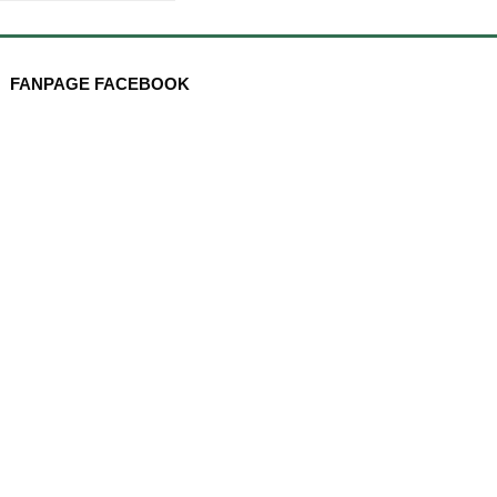
FANPAGE FACEBOOK