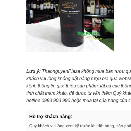
Lưu ý:
ThaonguyenPlaza không mua bán rượu qua 
khách vui lòng không đặt hàng rượu bia qua websi
kênh thông tin giới thiệu sản phẩm, tất cả các thô
tính chất tham khảo, để được tư vấn thêm Quý khác
hotline 0983 903 990 hoặc mua tại của hàng của c
Hỗ trợ khách hàng:
Quý khách vui lòng xem kỹ trước khi đặt hàng, sản ph