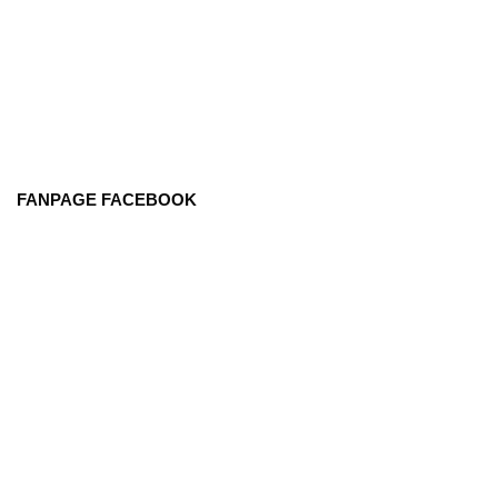
FANPAGE FACEBOOK