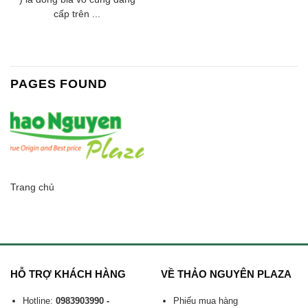
cấp trên ...
PAGES FOUND
Trang chủ
HỖ TRỢ KHÁCH HÀNG
VỀ THẢO NGUYÊN PLAZA
Hotline:
0983903990 -
Phiếu mua hàng