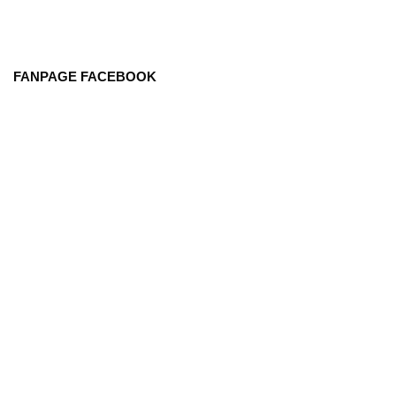
FANPAGE FACEBOOK