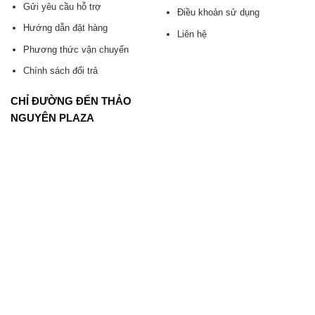
Gửi yêu cầu hỗ trợ
Điều khoản sử dụng
Hướng dẫn đặt hàng
Liên hệ
Phương thức vận chuyển
Chính sách đổi trả
CHỈ ĐƯỜNG ĐẾN THẢO
NGUYÊN PLAZA