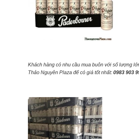
Khách hàng có nhu cầu mua buôn với số lượng lớn,
Thảo Nguyên Plaza để có giá tốt nhất:
0983 903 