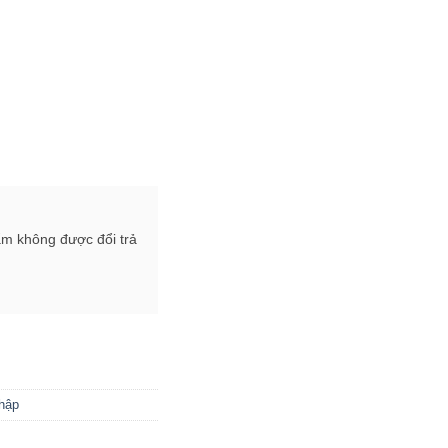
ẩm không được đổi trả
nhập