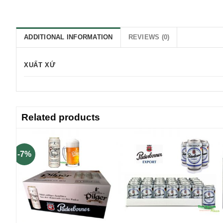
ADDITIONAL INFORMATION
REVIEWS (0)
XUẤT XỨ
Related products
-7%