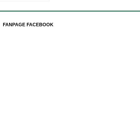
FANPAGE FACEBOOK