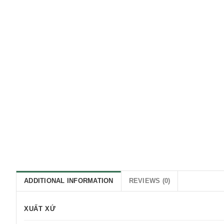
ADDITIONAL INFORMATION
REVIEWS (0)
XUẤT XỨ