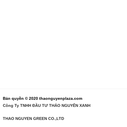
Bản quyền © 2020 thaonguyenplaza.com
Công Ty TNHH ĐẦU TƯ THẢO NGUYÊN XANH
THAO NGUYEN GREEN CO.,LTD