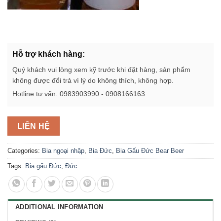
Hỗ trợ khách hàng:
Quý khách vui lòng xem kỹ trước khi đặt hàng, sản phẩm
không được đổi trả vì lý do không thích, không hợp.
Hotline tư vấn: 0983903990 - 0908166163
LIÊN HỆ
Categories:
Bia ngoại nhập
,
Bia Đức
,
Bia Gấu Đức Bear Beer
Tags:
Bia gấu Đức
,
Đức
ADDITIONAL INFORMATION