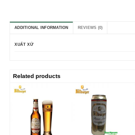
ADDITIONAL INFORMATION
REVIEWS (0)
XUẤT XỨ
Related products