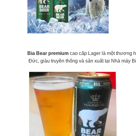
Bia Bear premium
cao cấp Lager là một thương h
Đức, giàu truyền thống và sản xuất tại Nhà máy 