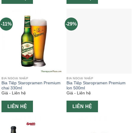
-11%
-29%
BIA NGOẠI NHẬP
BIA NGOẠI NHẬP
Bia Tiệp Staropramen Premium
Bia Tiệp Staropramen Premium
chai 330ml
lon 500ml
Giá - Liên hệ
Giá - Liên hệ
LIÊN HỆ
LIÊN HỆ