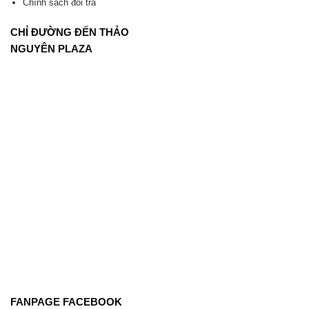
Chính sách đổi trả
CHỈ ĐƯỜNG ĐẾN THẢO
NGUYÊN PLAZA
FANPAGE FACEBOOK