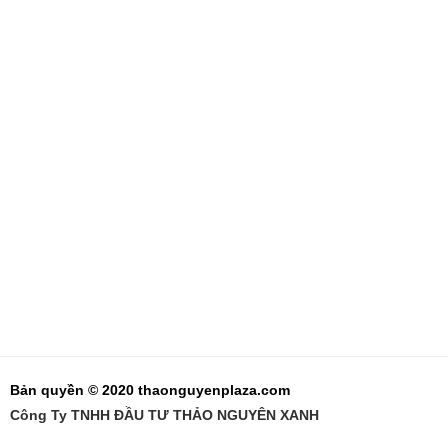
Bản quyền © 2020 thaonguyenplaza.com
Công Ty TNHH ĐẦU TƯ THẢO NGUYÊN XANH