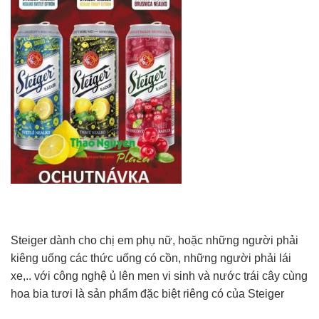
Steiger dành cho chị em phụ nữ, hoặc những người phải
kiêng uống các thức uống có cồn, những người phải lái
xe,.. với công nghệ ủ lên men vi sinh và nước trái cây cùng
hoa bia tươi là sản phẩm đặc biệt riêng có của Steiger