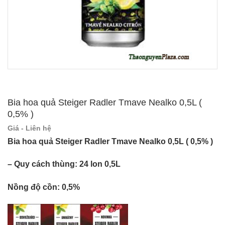
Bia hoa quả Steiger Radler Tmave Nealko 0,5L (
0,5% )
Giá - Liên hệ
Bia hoa quả Steiger Radler Tmave Nealko 0,5L ( 0,5% )
– Quy cách thùng: 24 lon 0,5L
Nồng độ cồn: 0,5%