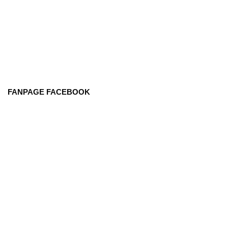
FANPAGE FACEBOOK