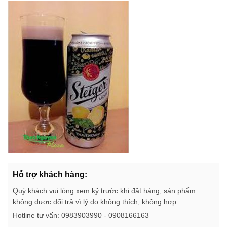
Hỗ trợ khách hàng:
Quý khách vui lòng xem kỹ trước khi đặt hàng, sản phẩm
không được đổi trả vì lý do không thích, không hợp.
Hotline tư vấn: 0983903990 - 0908166163