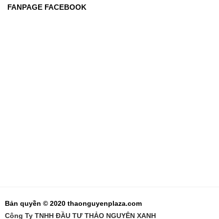
FANPAGE FACEBOOK
Bản quyền © 2020 thaonguyenplaza.com
Công Ty TNHH ĐẦU TƯ THẢO NGUYÊN XANH