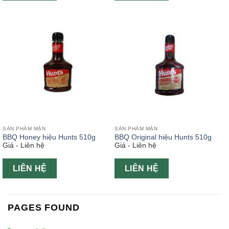
SẢN PHẨM MẶN
SẢN PHẨM MẶN
BBQ Honey hiệu Hunts 510g
BBQ Original hiệu Hunts 510g
Giá - Liên hệ
Giá - Liên hệ
LIÊN HỆ
LIÊN HỆ
PAGES FOUND