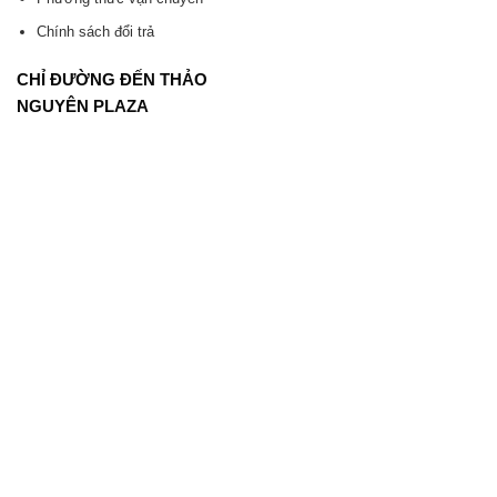
Chính sách đổi trả
CHỈ ĐƯỜNG ĐẾN THẢO
NGUYÊN PLAZA