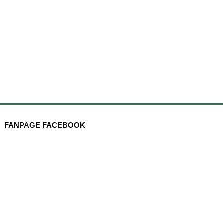
FANPAGE FACEBOOK