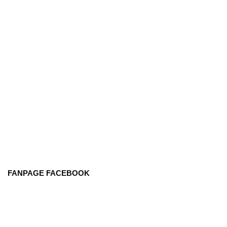
FANPAGE FACEBOOK