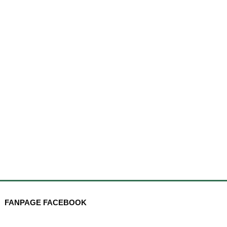
FANPAGE FACEBOOK