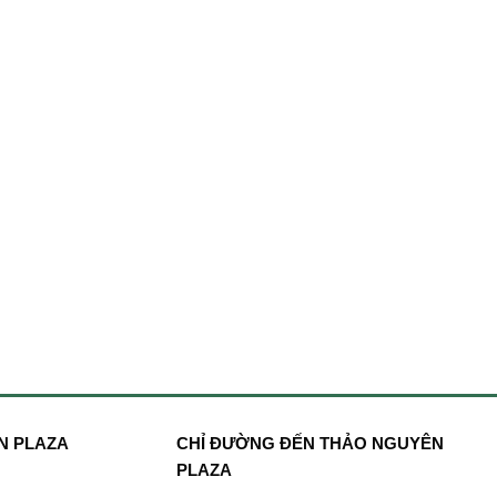
N PLAZA
CHỈ ĐƯỜNG ĐẾN THẢO NGUYÊN
PLAZA