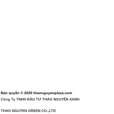
Bản quyền © 2020 thaonguyenplaza.com
Công Ty TNHH ĐẦU TƯ THẢO NGUYÊN XANH
THAO NGUYEN GREEN CO.,LTD