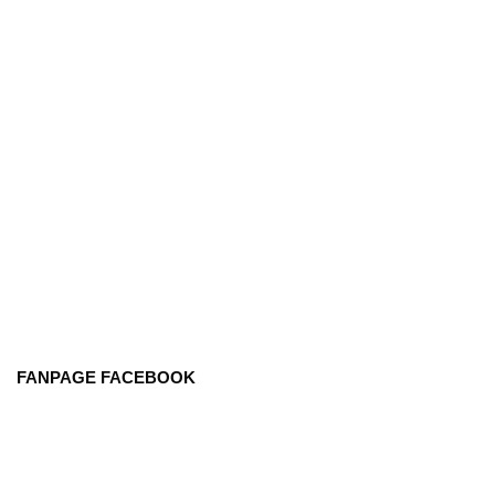
FANPAGE FACEBOOK