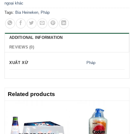
ngoại khác
Tags:
Bia Heineken
,
Pháp
ADDITIONAL INFORMATION
REVIEWS (0)
XUẤT XỨ
Pháp
Related products