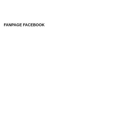
FANPAGE FACEBOOK