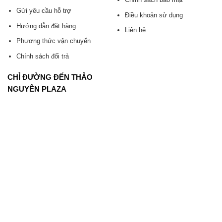
Gửi yêu cầu hỗ trợ
Điều khoản sử dụng
Hướng dẫn đặt hàng
Liên hệ
Phương thức vận chuyển
Chính sách đổi trả
CHỈ ĐƯỜNG ĐẾN THẢO
NGUYÊN PLAZA