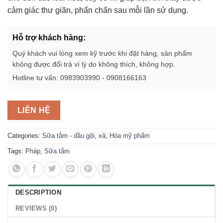
cảm giác thư giãn, phấn chấn sau mỗi lần sử dụng.
Hỗ trợ khách hàng:
Quý khách vui lòng xem kỹ trước khi đặt hàng, sản phẩm
không được đổi trả vì lý do không thích, không hợp.
Hotline tư vấn: 0983903990 - 0908166163
LIÊN HỆ
Categories:
Sữa tắm - dầu gội, xả
,
Hóa mỹ phẩm
Tags:
Pháp
,
Sữa tắm
DESCRIPTION
REVIEWS (0)