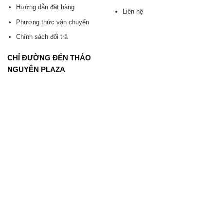
Hướng dẫn đặt hàng
Liên hệ
Phương thức vận chuyển
Chính sách đổi trả
CHỈ ĐƯỜNG ĐẾN THẢO
NGUYÊN PLAZA