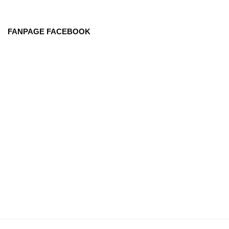
FANPAGE FACEBOOK