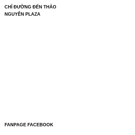
CHỈ ĐƯỜNG ĐẾN THẢO
NGUYÊN PLAZA
FANPAGE FACEBOOK