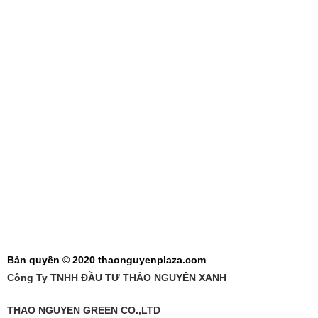
Bản quyền © 2020 thaonguyenplaza.com
Công Ty TNHH ĐẦU TƯ THẢO NGUYÊN XANH
THAO NGUYEN GREEN CO.,LTD