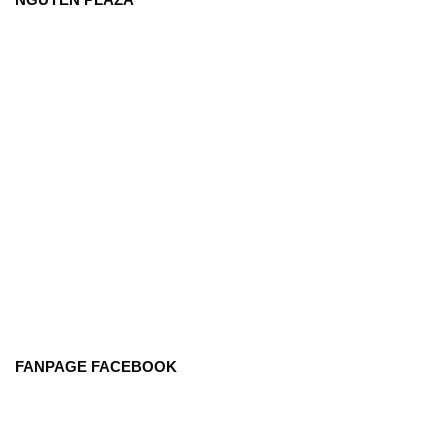
FANPAGE FACEBOOK