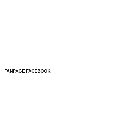
FANPAGE FACEBOOK