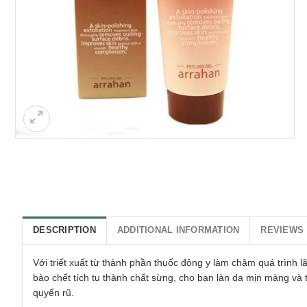
DESCRIPTION
ADDITIONAL INFORMATION
REVIEWS 
Với triết xuất từ thành phần thuốc đông y làm chậm quá trình 
bào chết tích tụ thành chất sừng, cho bạn làn da mịn màng và 
quyến rũ.