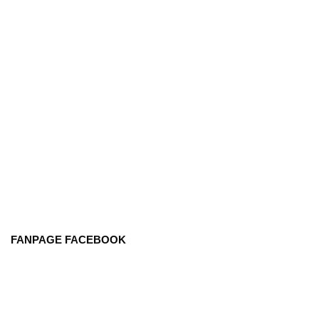
FANPAGE FACEBOOK