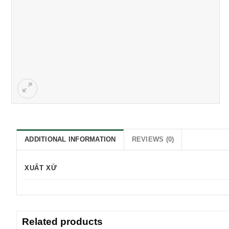
ADDITIONAL INFORMATION
REVIEWS (0)
XUẤT XỨ
Related products