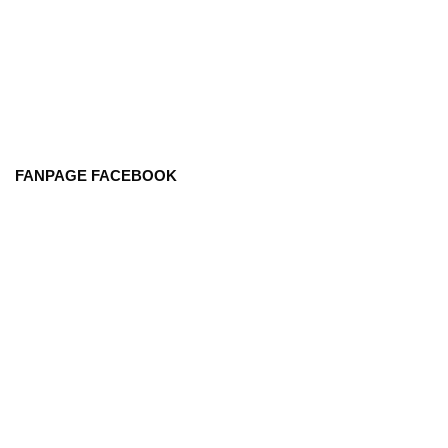
FANPAGE FACEBOOK