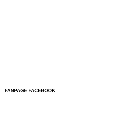
FANPAGE FACEBOOK