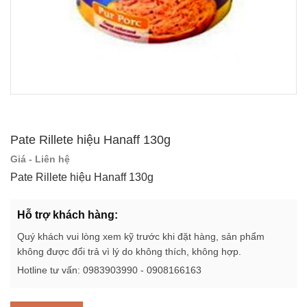
Pate Rillete hiệu Hanaff 130g
Giá - Liên hệ
Pate Rillete hiệu Hanaff 130g
Hỗ trợ khách hàng:
Quý khách vui lòng xem kỹ trước khi đặt hàng, sản phẩm
không được đổi trả vì lý do không thích, không hợp.
Hotline tư vấn: 0983903990 - 0908166163