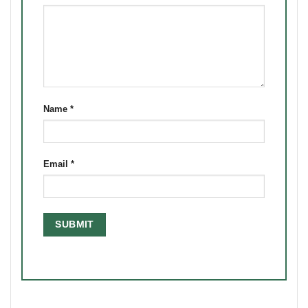
Name
*
Email
*