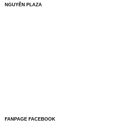
NGUYÊN PLAZA
FANPAGE FACEBOOK