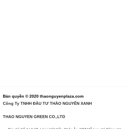
Bản quyền © 2020 thaonguyenplaza.com
Công Ty TNHH ĐẦU TƯ THẢO NGUYÊN XANH
THAO NGUYEN GREEN CO.,LTD