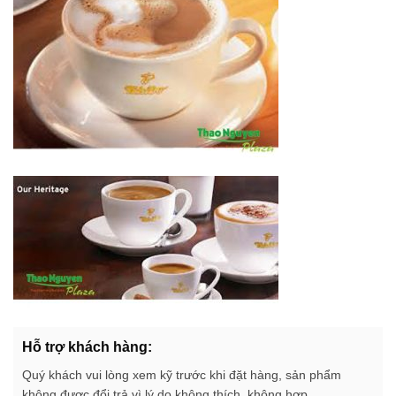
Hỗ trợ khách hàng:
Quý khách vui lòng xem kỹ trước khi đặt hàng, sản phẩm
không được đổi trả vì lý do không thích, không hợp.