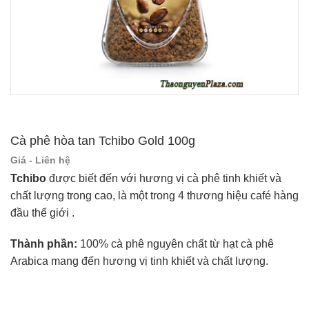
Cà phê hòa tan Tchibo Gold 100g
Giá - Liên hệ
Tchibo
được biết đến với hương vị cà phê tinh khiết và
chất lượng trong cao, là một trong 4 thương hiệu café hàng
đầu thế giới .
Thành phần:
100% cà phê nguyên chất từ hạt cà phê
Arabica mang đến hương vị tinh khiết và chất lượng.