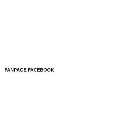
FANPAGE FACEBOOK