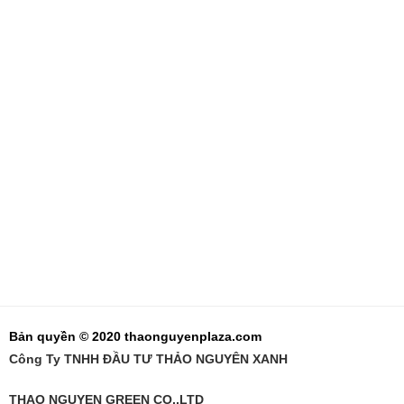
Bản quyền © 2020 thaonguyenplaza.com
Công Ty TNHH ĐẦU TƯ THẢO NGUYÊN XANH
THAO NGUYEN GREEN CO.,LTD