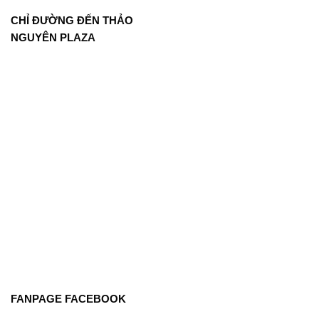
CHỈ ĐƯỜNG ĐẾN THẢO
NGUYÊN PLAZA
FANPAGE FACEBOOK