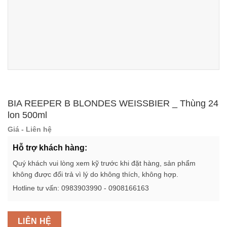
BIA REEPER B BLONDES WEISSBIER _ Thùng 24
lon 500ml
Giá - Liên hệ
Hỗ trợ khách hàng:
Quý khách vui lòng xem kỹ trước khi đặt hàng, sản phẩm
không được đổi trả vì lý do không thích, không hợp.
Hotline tư vấn: 0983903990 - 0908166163
LIÊN HỆ