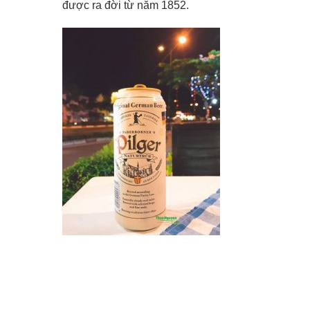
được ra đời từ năm 1852.