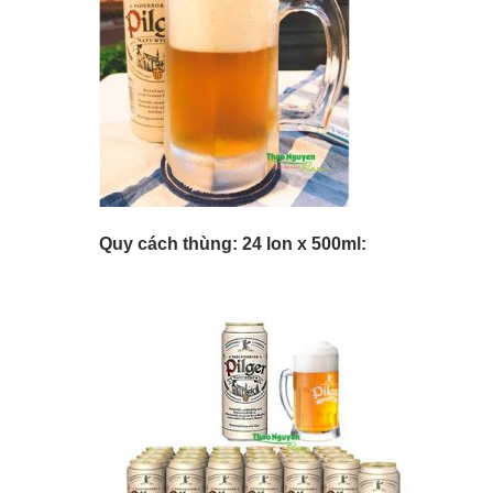
Quy cách thùng: 24 lon x 500ml: