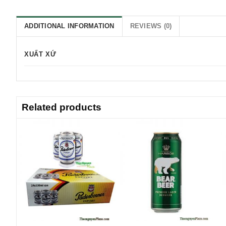
ADDITIONAL INFORMATION
REVIEWS (0)
XUẤT XỨ
Related products