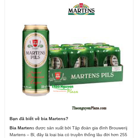
Bạn đã biết về bia Martens?
Bia Marten
s được sản xuất bởi Tập đoàn gia đình Brouwerij
Martens – Bỉ, đây là loại bia có truyền thống lâu đời hơn 255