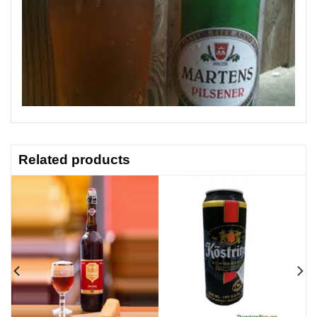
Related products