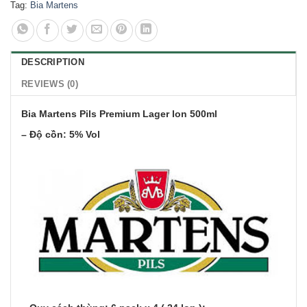
Tag:
Bia Martens
DESCRIPTION
REVIEWS (0)
Bia Martens Pils Premium Lager lon 500ml
– Độ cồn: 5% Vol