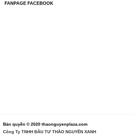
FANPAGE FACEBOOK
Bản quyền © 2020 thaonguyenplaza.com
Công Ty TNHH ĐẦU TƯ THẢO NGUYÊN XANH