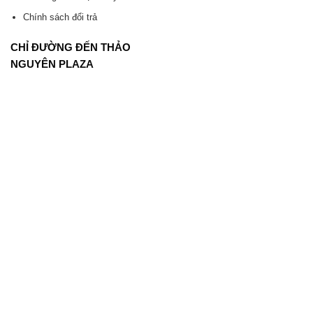
Chính sách đổi trả
CHỈ ĐƯỜNG ĐẾN THẢO
NGUYÊN PLAZA