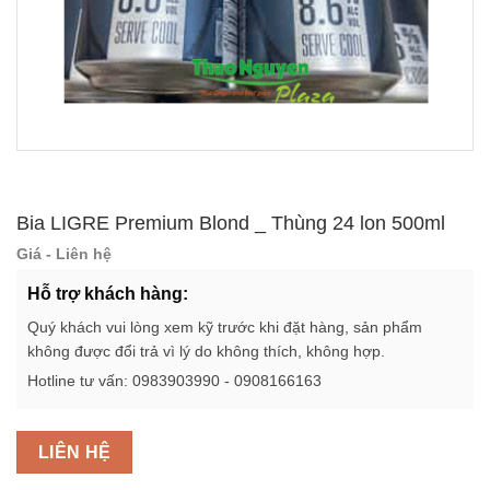
Bia LIGRE Premium Blond _ Thùng 24 lon 500ml
Giá - Liên hệ
Hỗ trợ khách hàng:
Quý khách vui lòng xem kỹ trước khi đặt hàng, sản phẩm
không được đổi trả vì lý do không thích, không hợp.
Hotline tư vấn: 0983903990 - 0908166163
LIÊN HỆ