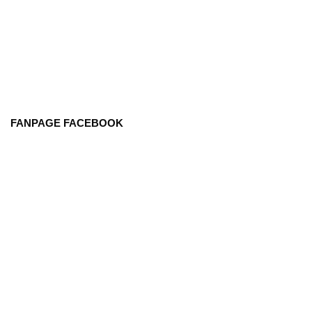
FANPAGE FACEBOOK