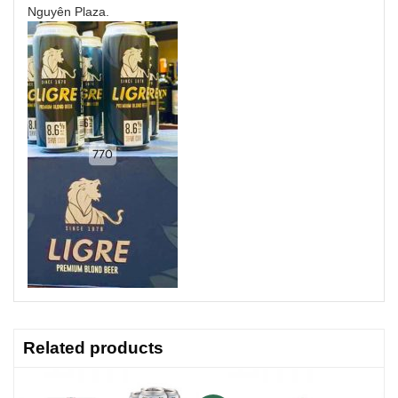
Nguyên Plaza.
Related products