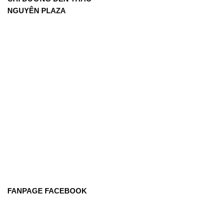
NGUYÊN PLAZA
FANPAGE FACEBOOK