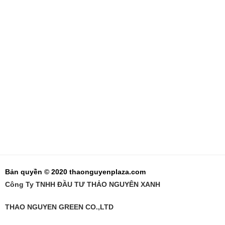
Bản quyền © 2020 thaonguyenplaza.com
Công Ty TNHH ĐẦU TƯ THẢO NGUYÊN XANH
THAO NGUYEN GREEN CO.,LTD