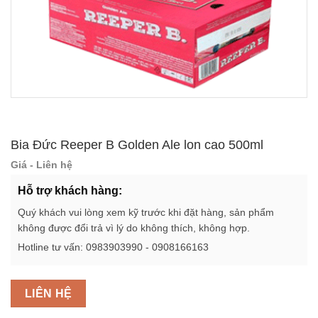
Bia Đức Reeper B Golden Ale lon cao 500ml
Giá - Liên hệ
Hỗ trợ khách hàng:
Quý khách vui lòng xem kỹ trước khi đặt hàng, sản phẩm
không được đổi trả vì lý do không thích, không hợp.
Hotline tư vấn: 0983903990 - 0908166163
LIÊN HỆ