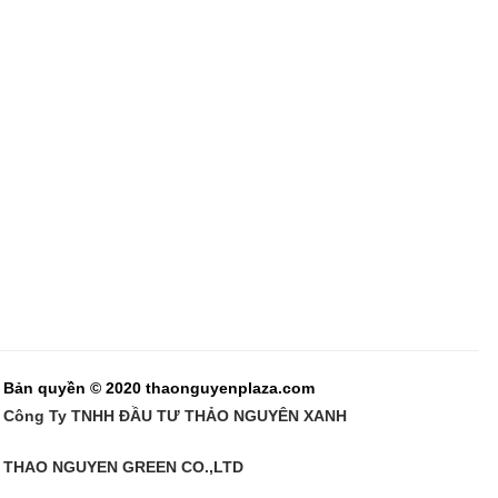
Bản quyền © 2020 thaonguyenplaza.com
Công Ty TNHH ĐẦU TƯ THẢO NGUYÊN XANH
THAO NGUYEN GREEN CO.,LTD