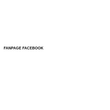
FANPAGE FACEBOOK