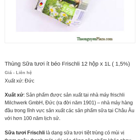
Thùng Sữa tươi ít béo Frischli 12 hộp x 1L ( 1,5%)
Giá - Liên hệ
Xuất xứ: Đức
Xuất xứ
: Sản phẩm được sản xuất tại nhà máy frischli
Milchwerk GmbH, Đức (ra đời năm 1901) – nhà máy hàng
đầu trong lĩnh vực sản xuất các sản phẩm sữa tại Châu Âu
với hơn 100 năm lịch sử.
Sữa tươi Frischli
là dạng sữa tươi tiệt trùng có mùi vị