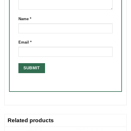
Name
*
Email
*
Related products