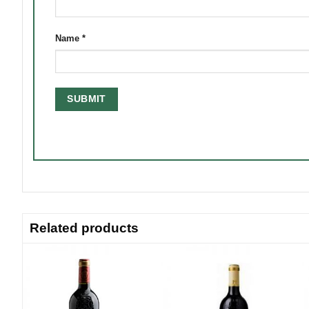
Name
*
Related products