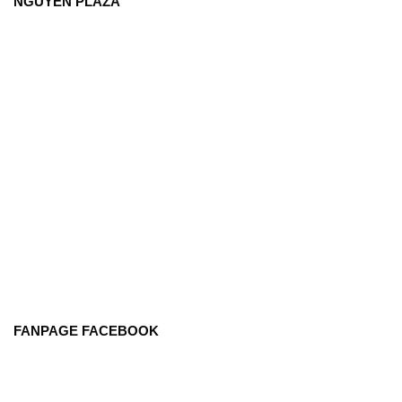
NGUYÊN PLAZA
FANPAGE FACEBOOK