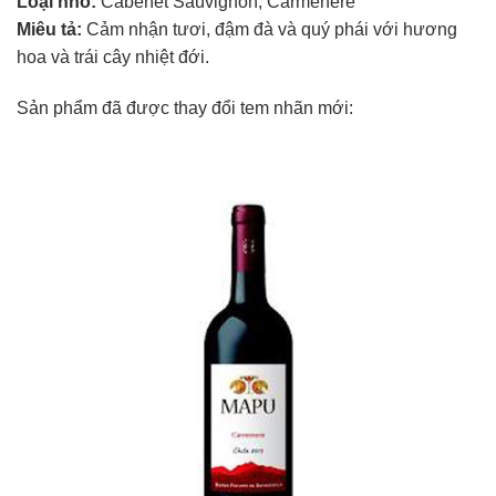
Loại nho:
Cabenet Sauvignon, Carmenere
Miêu tả:
Cảm nhận tươi, đậm đà và quý phái với hương
hoa và trái cây nhiệt đới.
Sản phẩm đã được thay đổi tem nhãn mới: