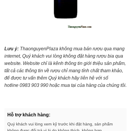
Lưu ý:
ThaonguyenPlaza không mua bán rượu qua mạng
internet, Quý khách vui lòng không đặt hàng rượu bia qua
website. Website chỉ là kênh thông tin giới thiệu sản phẩm,
tất cả các thông tin về rượu chỉ mang tính chất tham khảo,
để được tư vấn thêm Quý khách hãy liên hệ với số
hotline 0983 903 990 hoặc mua tại của hàng của chúng tôi.
Hỗ trợ khách hàng:
Quý khách vui lòng xem kỹ trước khi đặt hàng, sản phẩm
không được đổi trả vì lý do không thích, không hợp.