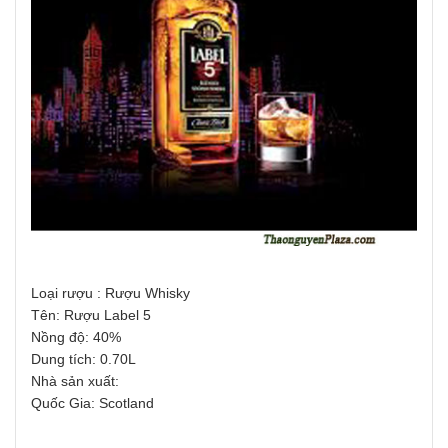
Loại rượu : Rượu Whisky
Tên: Rượu Label 5
Nồng độ: 40%
Dung tích: 0.70L
Nhà sản xuất:
Quốc Gia: Scotland