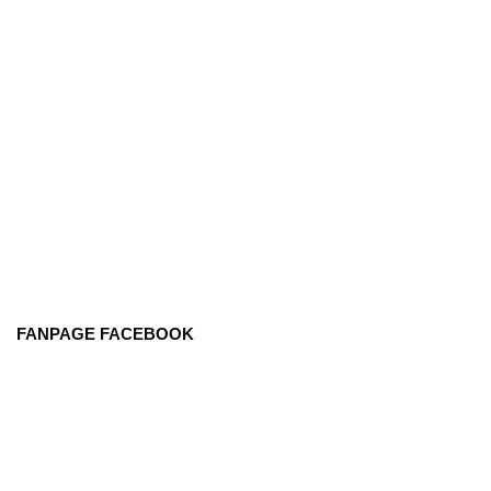
FANPAGE FACEBOOK