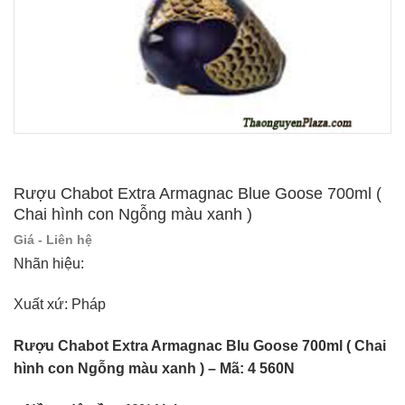
Rượu Chabot Extra Armagnac Blue Goose 700ml (
Chai hình con Ngỗng màu xanh )
Giá - Liên hệ
Nhãn hiệu:
Xuất xứ: Pháp
Rượu Chabot Extra Armagnac Blu Goose 700ml ( Chai
hình con Ngỗng màu xanh ) – Mã: 4 560N