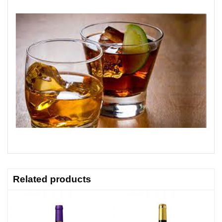
Related products