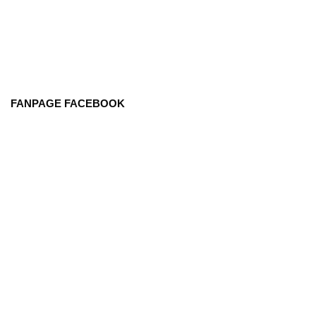
FANPAGE FACEBOOK