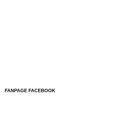
FANPAGE FACEBOOK