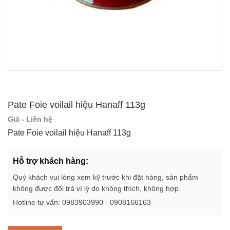
Pate Foie voilail hiệu Hanaff 113g
Giá - Liên hệ
Pate Foie voilail hiệu Hanaff 113g
Hỗ trợ khách hàng:
Quý khách vui lòng xem kỹ trước khi đặt hàng, sản phẩm
không được đổi trả vì lý do không thích, không hợp.
Hotline tư vấn: 0983903990 - 0908166163