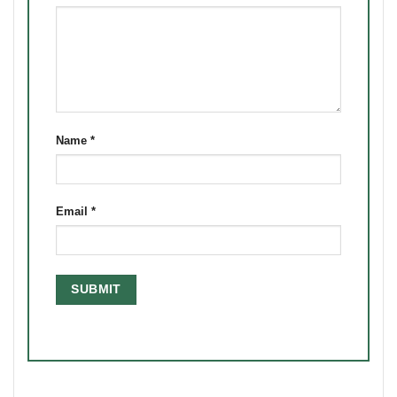
Name
*
Email
*