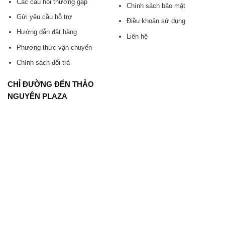
Các câu hỏi thường gặp
Chính sách bảo mật
Gửi yêu cầu hỗ trợ
Điều khoản sử dụng
Hướng dẫn đặt hàng
Liên hệ
Phương thức vận chuyển
Chính sách đổi trả
CHỈ ĐƯỜNG ĐẾN THẢO
NGUYÊN PLAZA