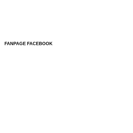
FANPAGE FACEBOOK