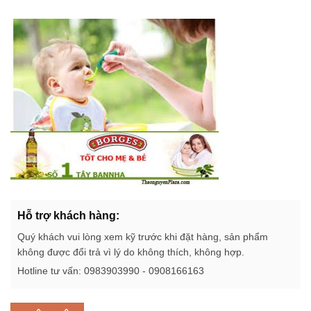
Hỗ trợ khách hàng:
Quý khách vui lòng xem kỹ trước khi đặt hàng, sản phẩm
không được đổi trả vì lý do không thích, không hợp.
Hotline tư vấn: 0983903990 - 0908166163