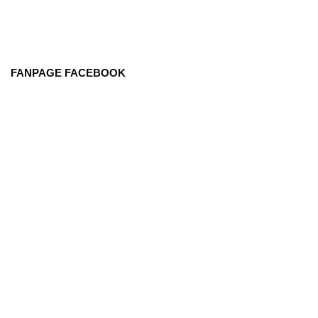
FANPAGE FACEBOOK