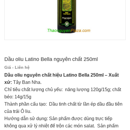
Dầu oliu Latino Bella nguyên chất 250ml
Giá - Liên hệ
Dầu oliu nguyên chất hiệu Latino Bella 250ml – Xuất
xứ:
Tây Ban Nha.
Chỉ tiêu chất lượng chủ yếu: năng lượng 120g/15g; chất
béo: 14g/15g
Thành phần cấu tạo: Dầu tinh chất từ lần ép dầu đầu tiên
của trái Ô liu.
Hướng dẫn sử dụng: Sản phẩm được dùng trực tiếp
không qua xử lý nhiệt để trộn các món salat. Sản phẩm