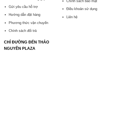
Chính sách bảo mật
Gửi yêu cầu hỗ trợ
Điều khoản sử dụng
Hướng dẫn đặt hàng
Liên hệ
Phương thức vận chuyển
Chính sách đổi trả
CHỈ ĐƯỜNG ĐẾN THẢO
NGUYÊN PLAZA