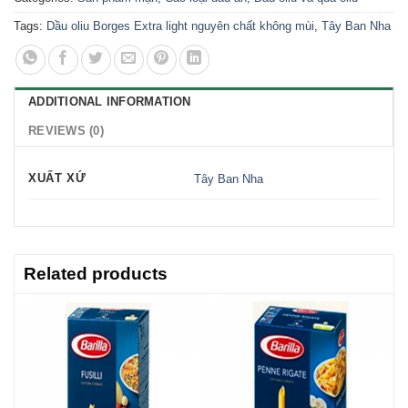
Tags:
Dầu oliu Borges Extra light nguyên chất không mùi
,
Tây Ban Nha
ADDITIONAL INFORMATION
REVIEWS (0)
XUẤT XỨ
Tây Ban Nha
Related products