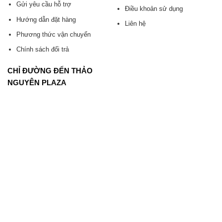
Gửi yêu cầu hỗ trợ
Điều khoản sử dụng
Hướng dẫn đặt hàng
Liên hệ
Phương thức vận chuyển
Chính sách đổi trả
CHỈ ĐƯỜNG ĐẾN THẢO
NGUYÊN PLAZA