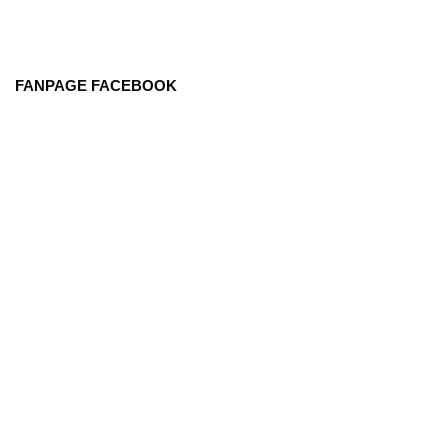
FANPAGE FACEBOOK