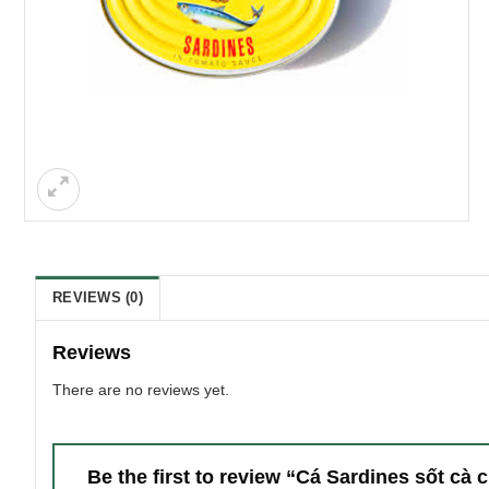
REVIEWS (0)
Reviews
There are no reviews yet.
Be the first to review “Cá Sardines sốt cà